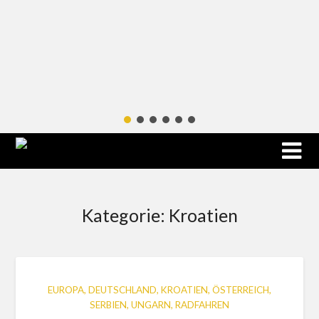
Kategorie:
Kroatien
EUROPA, DEUTSCHLAND, KROATIEN, ÖSTERREICH,
SERBIEN, UNGARN, RADFAHREN